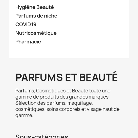
Hygiène Beauté
Parfums de niche
COVID19
Nutricosmétique
Pharmacie
PARFUMS ET BEAUTÉ
Parfums, Cosmétiques et Beauté toute une
gamme de produits des grandes marques.
Sélection des parfums, maquillage,
cosmétiques, soins corporels et visage haut de
gamme.
Sous-catégories