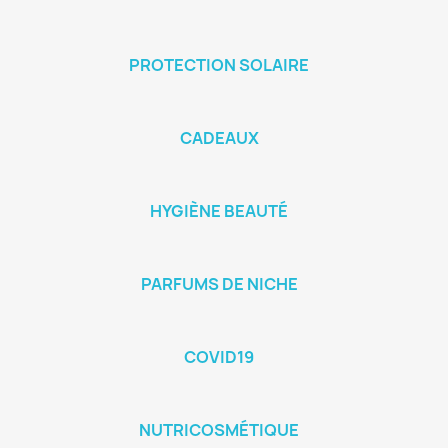
PROTECTION SOLAIRE
CADEAUX
HYGIÈNE BEAUTÉ
PARFUMS DE NICHE
COVID19
NUTRICOSMÉTIQUE