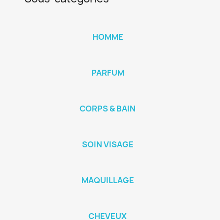
HOMME
PARFUM
CORPS & BAIN
SOIN VISAGE
MAQUILLAGE
CHEVEUX