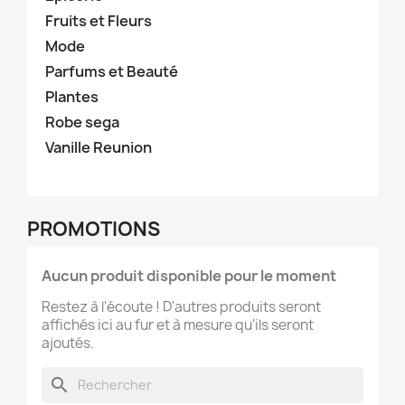
Fruits et Fleurs
Mode
Parfums et Beauté
Plantes
Robe sega
Vanille Reunion
PROMOTIONS
Aucun produit disponible pour le moment
Restez à l'écoute ! D'autres produits seront
affichés ici au fur et à mesure qu'ils seront
ajoutés.
search