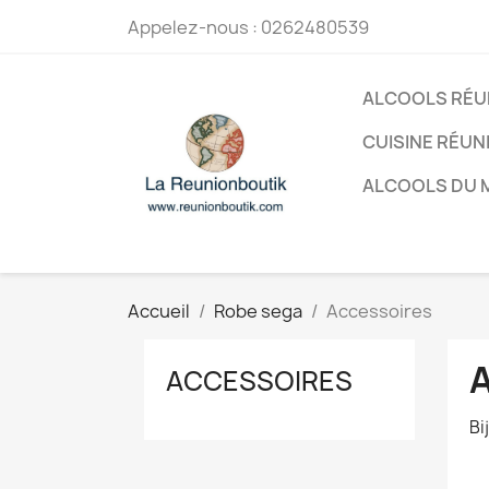
Appelez-nous :
0262480539
ALCOOLS RÉU
CUISINE RÉUN
ALCOOLS DU
Accueil
Robe sega
Accessoires
ACCESSOIRES
Bi