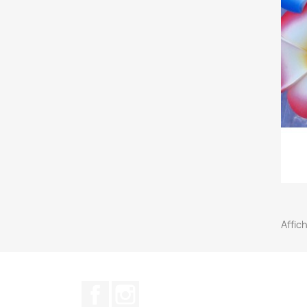
Affic
Facebook
Instagram