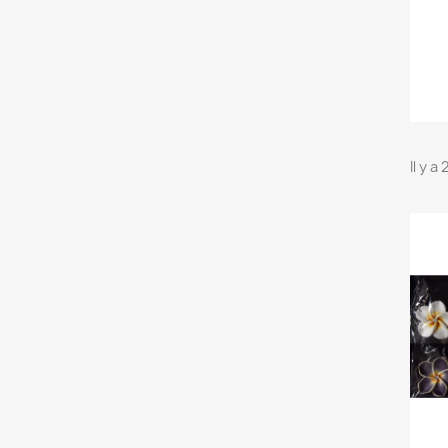
Il y a