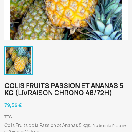
COLIS FRUITS PASSION ET ANANAS 5
KG (LIVRAISON CHRONO 48/72H)
79,56 €
TTC
Colis Fruits de la Passion et Ananas 5 kgs:
Fruits de la Passion
et 2 Ananas Victoria.