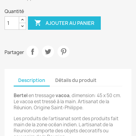
Quantité

AJOUTER AU PANIER
Partager
Description
Détails du produit
Bertel
en tressage
vacoa
, dimension: 45 x 50 cm.
Le vacoa est tressé à la main. Artisanat de la
Réunion, Origine Saint-Philippe.
Les produits de l'artisanat sont des produits fait
main de la zone océan indien. L artisanat de la
Reunion comporte des objets decoratifs ou