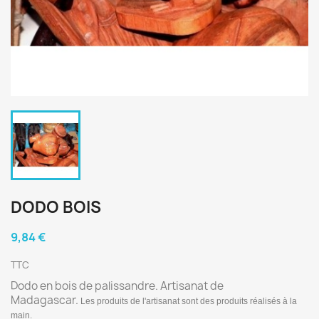
DODO BOIS
9,84 €
TTC
Dodo en bois de palissandre. Artisanat de
Madagascar.
Les produits de l'artisanat sont des produits réalisés à la
main.