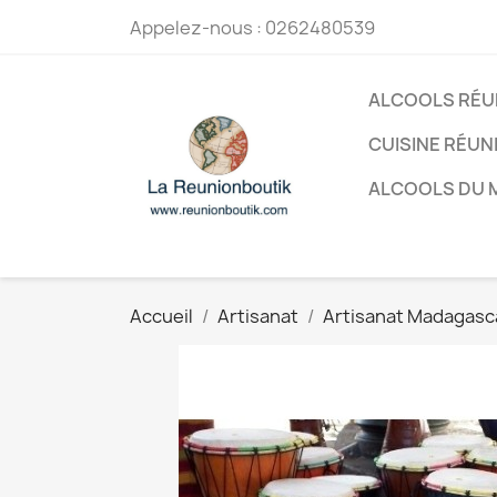
Appelez-nous :
0262480539
ALCOOLS RÉU
CUISINE RÉUN
ALCOOLS DU
Accueil
Artisanat
Artisanat Madagasc