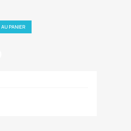
 AU PANIER