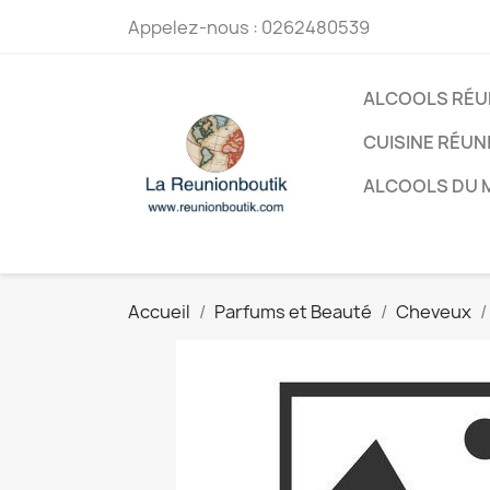
Appelez-nous :
0262480539
ALCOOLS RÉU
CUISINE RÉUN
ALCOOLS DU
Accueil
Parfums et Beauté
Cheveux