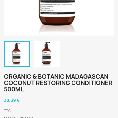
ORGANIC & BOTANIC MADAGASCAN
COCONUT RESTORING CONDITIONER
500ML
32,39 €
TTC