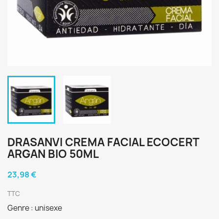
DRASANVI CREMA FACIAL ECOCERT
ARGAN BIO 50ML
23,98 €
TTC
Genre : unisexe