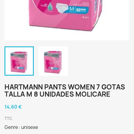
HARTMANN PANTS WOMEN 7 GOTAS
TALLA M 8 UNIDADES MOLICARE
14,60 €
TTC
Genre : unisexe