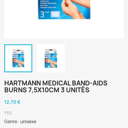
HARTMANN MEDICAL BAND-AIDS
BURNS 7,5X10CM 3 UNITÉS
12,70 €
TTC
Genre : unisexe