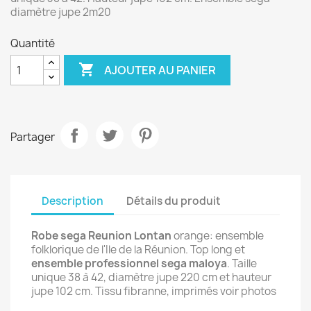
diamètre jupe 2m20
Quantité

AJOUTER AU PANIER
Partager
Description
Détails du produit
Robe sega Reunion Lontan
orange: ensemble
folklorique de l'Ile de la Réunion. Top long et
ensemble professionnel sega maloya
. Taille
unique 38 à 42, diamètre jupe 220 cm et hauteur
jupe 102 cm.
Tissu fibranne, imprimés voir photos