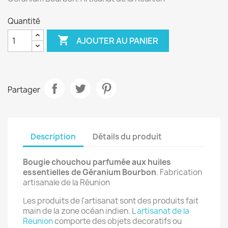
Quantité

AJOUTER AU PANIER
Partager
Description
Détails du produit
Bougie chouchou parfumée aux huiles
essentielles de Géranium Bourbon
. Fabrication
artisanale de la Réunion
Les produits de l'artisanat sont des produits fait
main de la zone océan indien. L
artisanat de la
Reunion
comporte des objets decoratifs ou