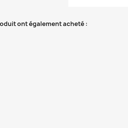
roduit ont également acheté :