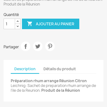
Produit de la Réunion
Quantité

AJOUTER AU PANIER
Partager
Description
Détails du produit
Préparation rhum arrange Réunion Citron
Leichnig: Sachet de preparation rhum arrange de
l’ile de la Reunion.
Produit de la Réunion