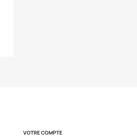
VOTRE COMPTE