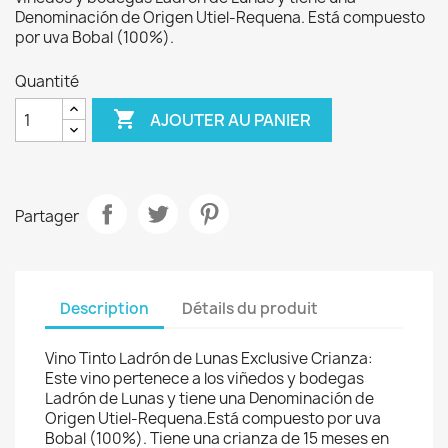
Denominación de Origen Utiel-Requena. Está compuesto
por uva Bobal (100%).
Quantité

AJOUTER AU PANIER
Partager
Description
Détails du produit
Vino Tinto Ladrón de Lunas Exclusive Crianza:
Este vino pertenece a los viñedos y bodegas
Ladrón de Lunas y tiene una Denominación de
Origen Utiel-Requena.Está compuesto por uva
Bobal (100%). Tiene una crianza de 15 meses en