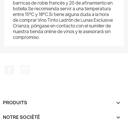
barricas de roble francés y 20 de afinamiento en
botella.Se recomienda servir a una temperatura
entre 15°C y 18°C.Si tiene alguna duda a la hora
de comprar Vino Tinto Ladrón de Lunas Exclusive
Crianza, póngase en contacto con el sumiller de
nuestra tienda online de vinos y le asesorará sin
compromiso.
Facebook
Instagram
PRODUITS

NOTRE SOCIÉTÉ
