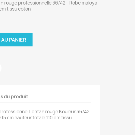
n rouge professionnelle 36/42 - Robe maloya
cm tissu coton
 AU PANIER
ls du produit
rofessionnel Lontan rouge Kouleur 36/42
15 cm hauteur totale 110 cm tissu