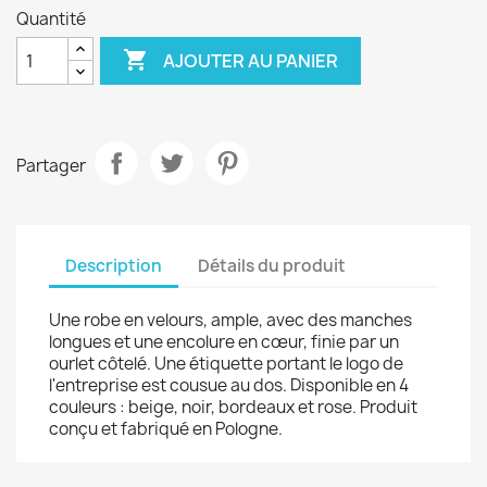
Quantité

AJOUTER AU PANIER
Partager
Description
Détails du produit
Une robe en velours, ample, avec des manches
longues et une encolure en cœur, finie par un
ourlet côtelé. Une étiquette portant le logo de
l'entreprise est cousue au dos. Disponible en 4
couleurs : beige, noir, bordeaux et rose. Produit
conçu et fabriqué en Pologne.