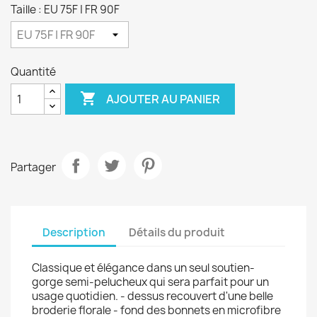
Taille : EU 75F | FR 90F
Quantité

AJOUTER AU PANIER
Partager
Description
Détails du produit
Classique et élégance dans un seul soutien-
gorge semi-pelucheux qui sera parfait pour un
usage quotidien. - dessus recouvert d'une belle
broderie florale - fond des bonnets en microfibre