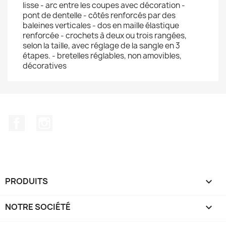
lisse - arc entre les coupes avec décoration -
pont de dentelle - côtés renforcés par des
baleines verticales - dos en maille élastique
renforcée - crochets à deux ou trois rangées,
selon la taille, avec réglage de la sangle en 3
étapes. - bretelles réglables, non amovibles,
décoratives
Facebook
Instagram
PRODUITS

NOTRE SOCIÉTÉ
