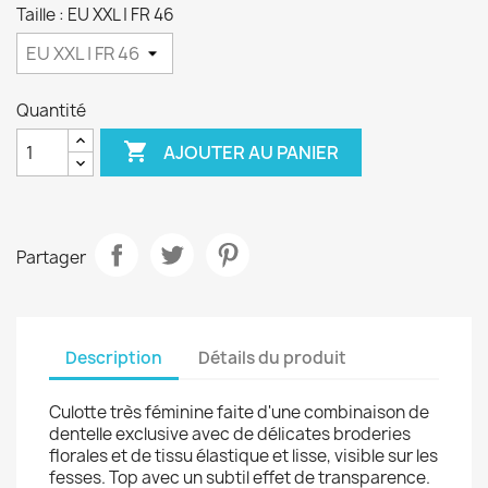
Taille : EU XXL | FR 46
Quantité

AJOUTER AU PANIER
Partager
Description
Détails du produit
Culotte très féminine faite d'une combinaison de
dentelle exclusive avec de délicates broderies
florales et de tissu élastique et lisse, visible sur les
fesses. Top avec un subtil effet de transparence.