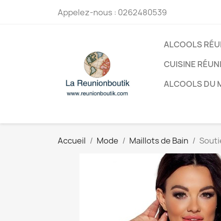
Appelez-nous :
0262480539
ALCOOLS RÉU
CUISINE RÉUN
ALCOOLS DU
Accueil
Mode
Maillots de Bain
Souti