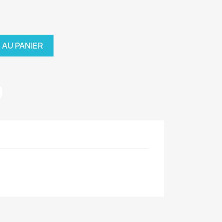
 AU PANIER