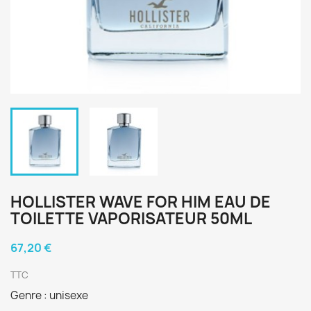
HOLLISTER WAVE FOR HIM EAU DE
TOILETTE VAPORISATEUR 50ML
67,20 €
TTC
Genre : unisexe