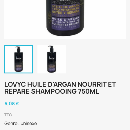
LOVYC HUILE D'ARGAN NOURRIT ET
REPARE SHAMPOOING 750ML
6,08 €
TTC
Genre : unisexe