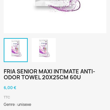
FRIA SENIOR MAXI INTIMATE ANTI-
ODOR TOWEL 20X25CM 60U
6,00 €
TTC
Genre : unisexe