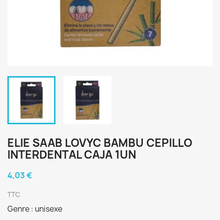
ELIE SAAB LOVYC BAMBU CEPILLO
INTERDENTAL CAJA 1UN
4,03 €
TTC
Genre : unisexe