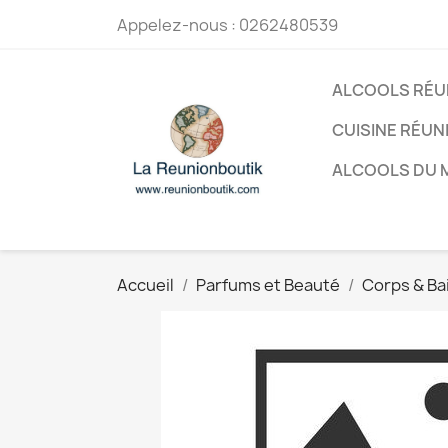
Appelez-nous :
0262480539
ALCOOLS RÉU
CUISINE RÉUN
ALCOOLS DU
Accueil
Parfums et Beauté
Corps & Ba