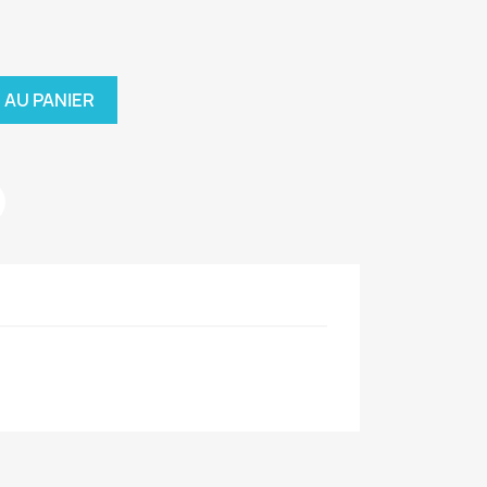
 AU PANIER