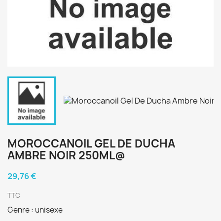
MOROCCANOIL GEL DE DUCHA
AMBRE NOIR 250ML@
29,76 €
TTC
Genre : unisexe