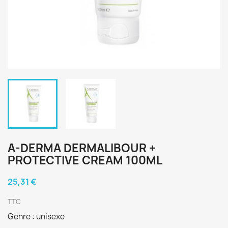
A-DERMA DERMALIBOUR +
PROTECTIVE CREAM 100ML
25,31 €
TTC
Genre : unisexe