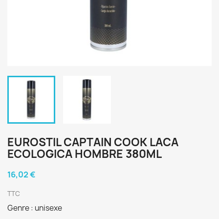
EUROSTIL CAPTAIN COOK LACA
ECOLOGICA HOMBRE 380ML
16,02 €
TTC
Genre : unisexe