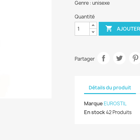
Genre : unisexe
Quantité

AJOUTER
Partager
Détails du produit
Marque
EUROSTIL
En stock
42 Produits