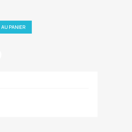
 AU PANIER