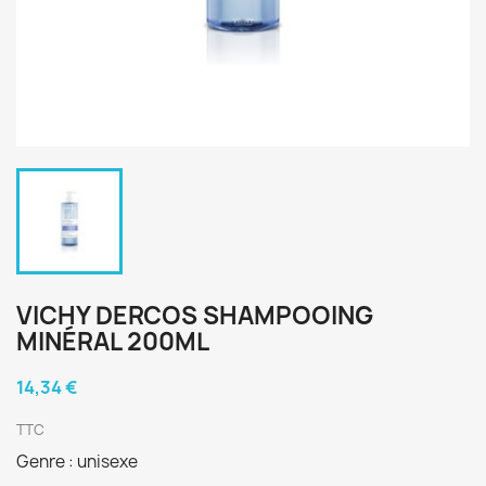
VICHY DERCOS SHAMPOOING
MINÉRAL 200ML
14,34 €
TTC
Genre : unisexe