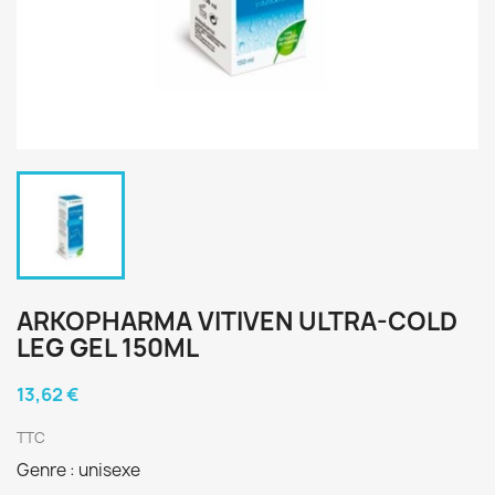
ARKOPHARMA VITIVEN ULTRA-COLD
LEG GEL 150ML
13,62 €
TTC
Genre : unisexe