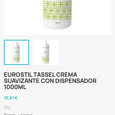
EUROSTIL TASSEL CREMA
SUAVIZANTE CON DISPENSADOR
1000ML
13,61 €
TTC