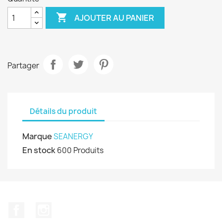

AJOUTER AU PANIER
Partager
Détails du produit
Marque
SEANERGY
En stock
600 Produits
Facebook
Instagram