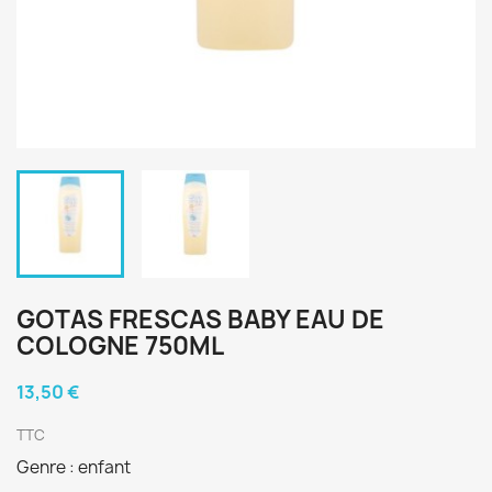
GOTAS FRESCAS BABY EAU DE
COLOGNE 750ML
13,50 €
TTC
Genre : enfant