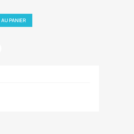
 AU PANIER