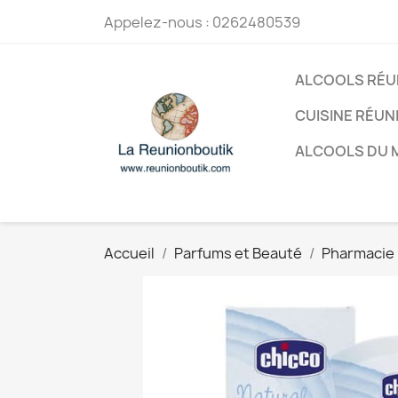
Appelez-nous :
0262480539
ALCOOLS RÉU
CUISINE RÉUN
ALCOOLS DU
Accueil
Parfums et Beauté
Pharmacie