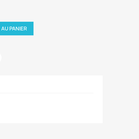
 AU PANIER