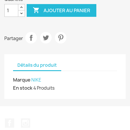

AJOUTER AU PANIER
Partager
Détails du produit
Marque
NIKE
En stock
4 Produits
Facebook
Instagram