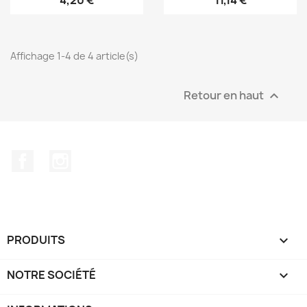
Affichage 1-4 de 4 article(s)
Retour en haut

Facebook
Instagram
PRODUITS

NOTRE SOCIÉTÉ
